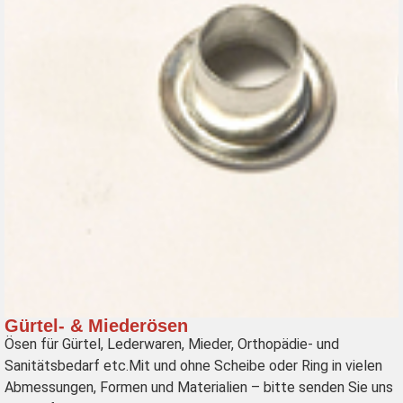
Gürtel- & Miederösen
Ösen für Gürtel, Lederwaren, Mieder, Orthopädie- und
Sanitätsbedarf etc.Mit und ohne Scheibe oder Ring in vielen
Abmessungen, Formen und Materialien – bitte senden Sie uns