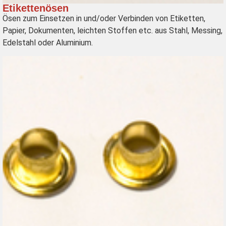
Etikettenösen
Ösen zum Einsetzen in und/oder Verbinden von Etiketten,
Papier, Dokumenten, leichten Stoffen etc. aus Stahl, Messing,
Edelstahl oder Aluminium.