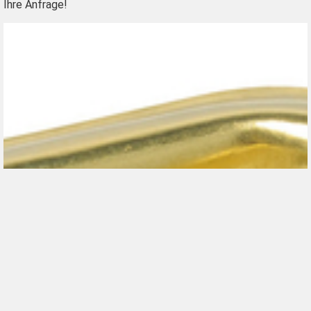
Ihre Anfrage!