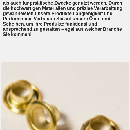
als auch für praktische Zwecke genutzt werden. Durch
die hochwertigen Materialien und präzise Verarbeitung
gewährleisten unsere Produkte Langlebigkeit und
Performance. Vertrauen Sie auf unsere Ösen und
Scheiben, um Ihre Produkte funktional und
ansprechend zu gestalten – egal aus welcher Branche
Sie kommen!