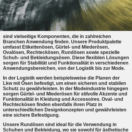
sind vielseitige Komponenten, die in zahlreichen
Branchen Anwendung finden. Unsere Produktpalette
umfasst Etikettenösen, Gürtel- und Miederösen,
Ovalösen, Rechteckösen, Rundösen sowie spezielle
Schuh- und Bekleidungsösen. Diese flexiblen Lösungen
sorgen für Stabilität und Funktionalität in verschiedenen
Anwendungsbereichen, von der Logistik bis zur Mode.
In der Logistik werden beispielsweise die Planen der
Lkw mit Ösen befestigt, um einen sicheren und stabilen
Schutz zu gewährleisten. In der Modeindustrie hingegen
sorgen Gürtel- und Miederösen für stilvolle Akzente und
Funktionalität in Kleidung und Accessoires. Oval- und
Rechteckösen finden ebenfalls ihren Platz in
unterschiedlichen Designkonzepten und gewährleisten
eine sichere Befestigung.
Unsere Rundösen sind ideal für die Verwendung in
Schuhen und Bekleidung, wo sie sowohl für ästhetische