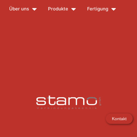
Über uns
Produkte
Fertigung
Kontakt