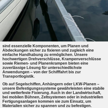
sind essenzielle Komponenten, um Planen und
Abdeckungen sicher zu fixieren und zugleich eine
einfache Handhabung zu ermöglichen. Unsere
hochwertigen Drehverschlüsse, Krampenverschlüsse
sowie Riemen- und Planenkrampen bieten eine
zuverlässige Lösung für unterschiedlichste
Anwendungen – von der Schifffahrt bis zur
Transportlogistik.
Ob auf Segelschiffen, Anhängern oder LKW-Planen –
unsere Befestigungssysteme gewährleisten eine stabile
und wetterfeste Fixierung. Auch in der Landwirtschaft,
bei mobilen Bühnen, Zeltsystemen oder in industriellen
Fertigungsanlagen kommen sie zum Einsatz, um
Materialien sicher zu spannen und zu befestigen.