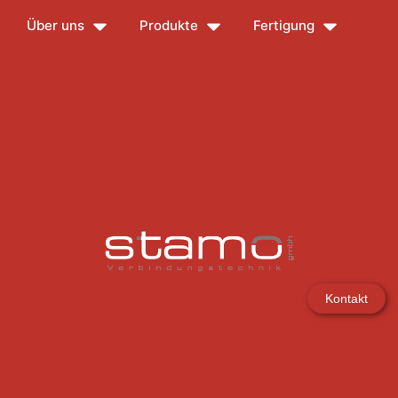
Über uns
Produkte
Fertigung
Kontakt