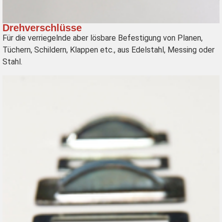
Drehverschlüsse
Für die verriegelnde aber lösbare Befestigung von Planen,
Tüchern, Schildern, Klappen etc., aus Edelstahl, Messing oder
Stahl.