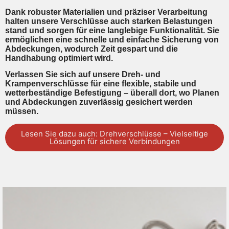
Dank robuster Materialien und präziser Verarbeitung
halten unsere Verschlüsse auch starken Belastungen
stand und sorgen für eine langlebige Funktionalität. Sie
ermöglichen eine schnelle und einfache Sicherung von
Abdeckungen, wodurch Zeit gespart und die
Handhabung optimiert wird.
Verlassen Sie sich auf unsere Dreh- und
Krampenverschlüsse für eine flexible, stabile und
wetterbeständige Befestigung – überall dort, wo Planen
und Abdeckungen zuverlässig gesichert werden
müssen.
Lesen Sie dazu auch: Drehverschlüsse – Vielseitige
Lösungen für sichere Verbindungen