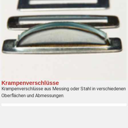
Krampenverschlüsse
Krampenverschlüsse aus Messing oder Stahl in verschiedenen
Oberflächen und Abmessungen.